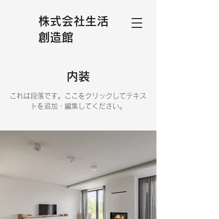
株式会社生活
創造館
内装
これは段落です。ここをクリックしてテキス
トを追加・編集してください。