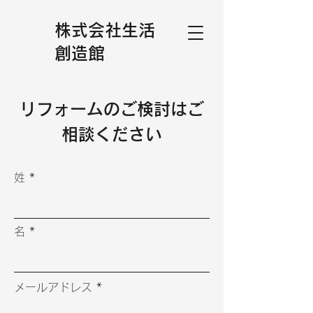
株式会社生活
創造館
リフォームのご検討はご
相談ください
姓
名
メールアドレス