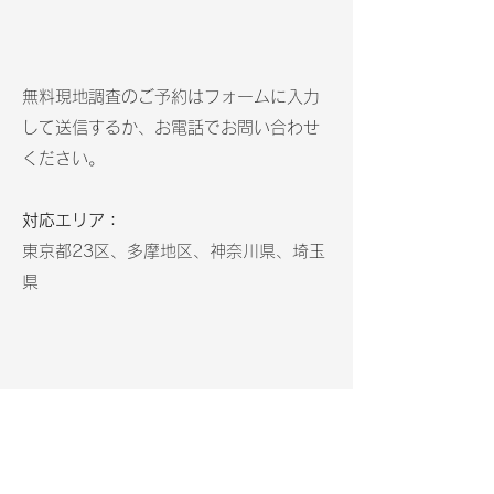
無料現地調査のご予約はフォームに入力
して送信するか、お電話でお問い合わせ
ください。
対応エリア：
東京都23区、多摩地区、神奈川県、埼玉
県