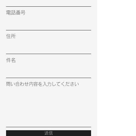
電話番号
住所
件名
問い合わせ内容を入力してください
送信