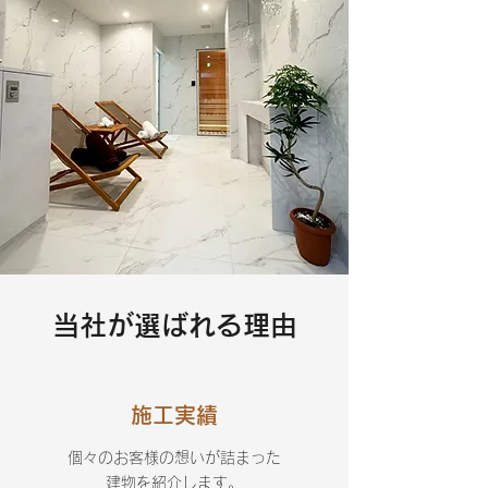
当社が選ばれる理由
​施工実績
​個々のお客様の想いが詰まった
建物を紹介します。