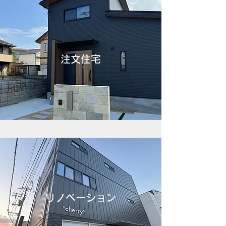
注文住宅
​リノベーション