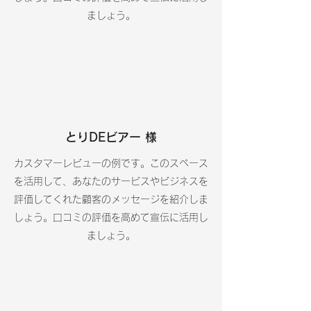
ましょう。
​とりDEビアー 様
カスタマーレビューの例です。このスペース
を活用して、あなたのサービスやビジネスを
評価してくれた顧客のメッセージを紹介しま
しょう。口コミの評価を高めて宣伝に活用し
ましょう。
姓