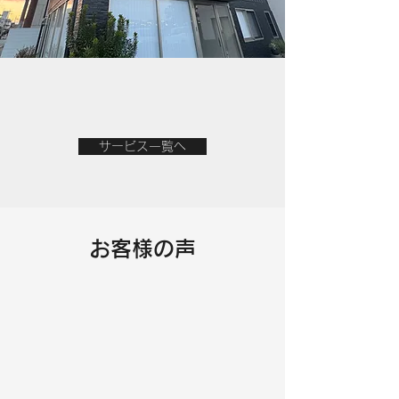
サービス一覧へ
お客様の声