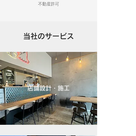
​不動産許可
当社のサービス
店舗設計・施工