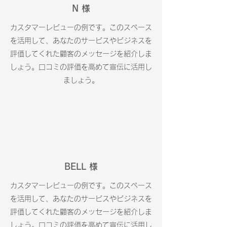
N
様
カスタマーレビューの例です。このスペース
を活用して、あなたのサービスやビジネスを
評価してくれた顧客のメッセージを紹介しま
しょう。口コミの評価を高めて宣伝に活用し
ましょう。
​BELL 様
カスタマーレビューの例です。このスペース
を活用して、あなたのサービスやビジネスを
評価してくれた顧客のメッセージを紹介しま
しょう。口コミの評価を高めて宣伝に活用し