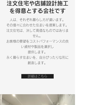
​注文住宅や店舗設計施工
を得意とする会社です
人は、それぞれ暮らし方が違います。
その個々に合わせた住まいを提案します。
注文住宅は、決して高価なものではありま
せん。
お客様の要望をコストパフォーマンスの良
い資材や製品を選択し
提供します。
永く暮らす住まいを、自分ぴったりな形に
創造します。
詳細はこちら